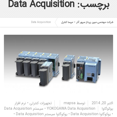
برچسب: Data Acquisition
شرکت مهندسی مبین پرداز سپهر آذر – مپسا کنترل
Data Acquisition
اکتبر 20, 2014
توسط
mapsa
تجهیزات کنترلی
•
نرم افزار
یوکوگاوا YOKOGAWA
Data Acquisition
•
سیستم Data Acquisition
•
یوکوگاوا Data Acquisition
•
یوکوگاوا سیستم Data Acquisition
•