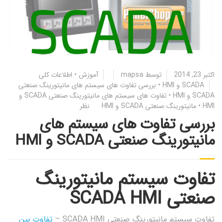
اکتبر 23, 2014
توسط
mapsa
آموزش
•
اطلاعات کلی
SCADA و HMI
•
بررسی تفاوت های سیستم های مانیتورینگ صنعتی
SCADA و HMI
•
تفاوت های سیستم های مانیتورینگ صنعتی SCADA و
HMI
•
مانیتورینگ صنعتی SCADA و HMI
نظر
بررسی تفاوت های سیستم های
مانیتورینگ صنعتی SCADA و HMI
تفاوت سیستم مانیتورینگ
صنعتی SCADA HMI
تفاوت سیستم مانیتورینگ صنعتی SCADA HMI –
تفاوت بین