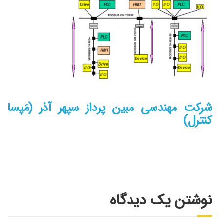
شرکت مهندسی مبین پرداز سپهر آذر (مَپسا
کنترل)
نوشتن یک دیدگاه