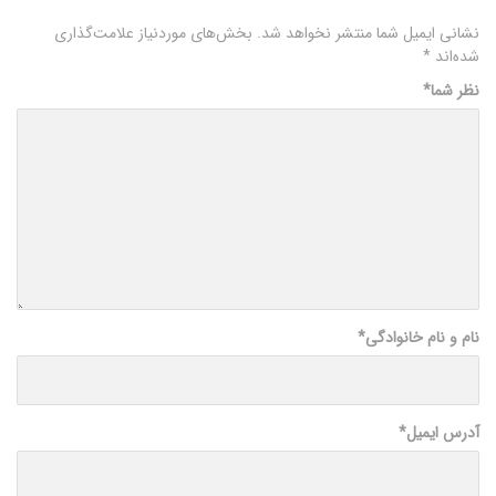
نشانی ایمیل شما منتشر نخواهد شد.
بخش‌های موردنیاز علامت‌گذاری
شده‌اند
*
نظر شما
*
نام و نام خانوادگی
*
آدرس ایمیل
*