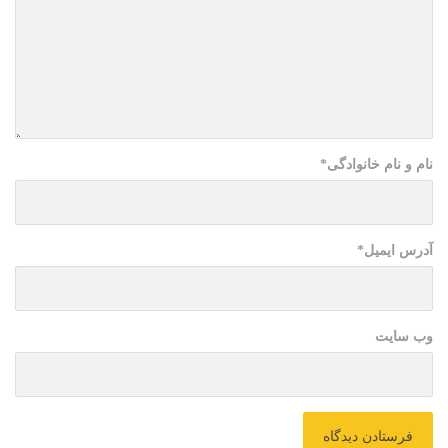
نام و نام خانوادگی
*
آدرس ایمیل
*
وب سایت