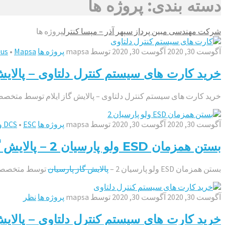
دسته بندی: پروژه ها
شرکت مهندسی مبین پرداز سپهر آذر – مپسا کنترل
پروژه ها
آگوست 30, 2020
آگوست 30, 2020
توسط
mapsa
پروژه ها
Mapsa
•
bus
خرید کارت های سیستم کنترل دلتاوی – پالایش 
خرید کارت های سیستم کنترل دلتاوی – پالایش گاز ایلام توسط متخصص
آگوست 30, 2020
آگوست 30, 2020
توسط
mapsa
پروژه ها
ESC ولو
•
DCS
بستن همزمان ESD ولو پارسیان 2 – پالایش گاز پارسیان
بستن همزمان ESD ولو پارسیان 2 –
پالایش گاز پارسیان
توسط متخصص
آگوست 30, 2020
آگوست 30, 2020
توسط
mapsa
پروژه ها
نظر
خرید کارت های سیستم کنترل دلتاوی – پالایش 