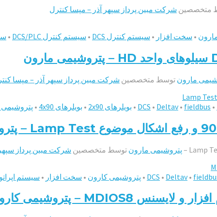
 متخصصین
شرکت مبین پرداز سپهر آذر – مپسا کنترل
ارون
•
سخت افزار
•
سیستم کنترل DCS
•
سیستم کنترل DCS/PLC
•
سیل
شیمی مارون
توسط متخصصین
شرکت مبین پرداز سپهر آذر – مپسا کنت
•
fieldbus
•
Deltav
•
DCS
•
بویلرهای 2x90
•
بویلرهای 4x90
•
پتروشیمی 
پتروشیمی مارون
توسط متخصصین
شرکت مبین پرداز سپهر 
fieldbu
•
Deltav
•
DCS
•
پتروشیمی کارون
•
سخت افزار
•
سیستم اپرات
MDIOS – پتروشیمی کارون