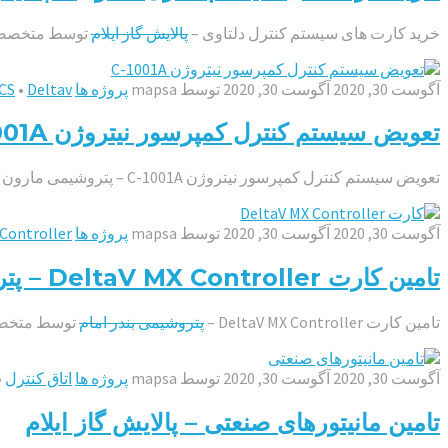
خرید کارت های سیستم کنترل دلتاوی –
پالایش گاز ایلام
توسط متخصص
آگوست 30, 2020
آگوست 30, 2020
توسط
mapsa
پروژه ها
Deltav
•
CS
تعویض سیستم کنترل کمپرسور نیتروژن C-1001A – پتروشیمی مارون
تعویض سیستم کنترل کمپرسور نیتروژن C-1001A – پتروشیمی مارون توسط متخصصین شرکت مبین پرداز سپهر آذر – مپسا کنترل
آگوست 30, 2020
آگوست 30, 2020
توسط
mapsa
پروژه ها
Controller
تامین کارت DeltaV MX Controller – پتروشیمی بندر امام
تامین کارت DeltaV MX Controller –
پتروشیمی بندر امام
توسط متخص
آگوست 30, 2020
آگوست 30, 2020
توسط
mapsa
پروژه ها
اتاق کنترل
•
تامین مانیتورهای صنعتی – پالایش گاز ایلام