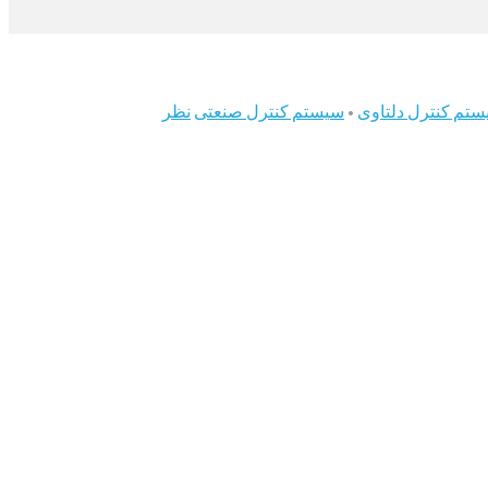
تم کنترل دلتاوی
•
سیستم کنترل صنعتی
نظر