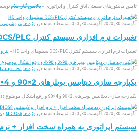
تامین مانیتورهای صنعتی اتاق کنترل و اپراتوری –
پالایش گاز ایلام
توسط
آگوست 30, 2020
آگوست 30, 2020
توسط
mapsa
پروژه ها
پتروشیمی م
تغییرات نرم افزاری سیستم کنترل DCS/PLC سیلوهای واحد HD – پتروشیمی مارون
تغییرات نرم افزاری سیستم کنترل DCS/PLC سیلوهای واحد HD –
پترو
آگوست 30, 2020
آگوست 30, 2020
توسط
mapsa
پروژه ها
Lamp Test
یکپارچه سازی دیتابیس بویلرهای 2×90 و 4×90 و رفع اشکال موضوع Lamp Test – پتروشیمی مارون
یکپارچه سازی دیتابیس بویلرهای 2×90 و 4×90 و رفع اشکال موضوع Lamp Test –
آگوست 30, 2020
آگوست 30, 2020
توسط
mapsa
پروژه ها
MDIOS8
•
s
سیستم اپراتوری به همراه سخت افزار + نرم افزار و لایسنس 8