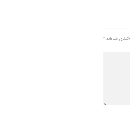
گذاری شده‌اند
*