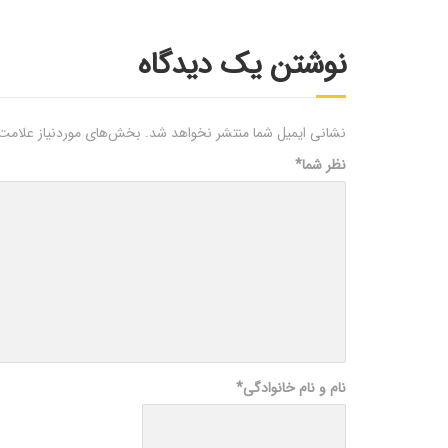
نوشتن یک دیدگاه
نشانی ایمیل شما منتشر نخواهد شد.
بخش‌های موردنیاز علامت‌
نظر شما
*
نام و نام خانوادگی
*