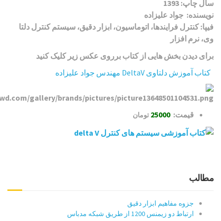
سال چاپ: 1393
نویسنده: جواد علیزاده
فيپا: کنترل فرایندها، اتوماسیون، ابزار دقیق، سیستم کنترل دلتا
وی، نرم افزار
برای دیدن بخش هایی از کتاب برروی عکس زیر کلیک کنید
کتاب آموزش دلتاوی DeltaV مهندس جواد علیزاده
قیمت:
25000
تومان
مطالب
جزوه مفاهیم ابزار دقیق
ارتباط دو زیمنس 1200 از طریق شبکه مدباس