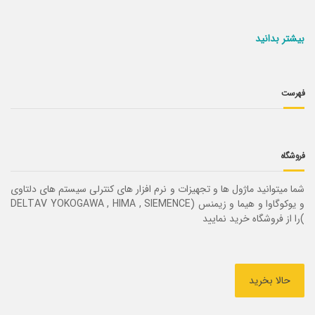
بیشتر بدانید
فهرست
فروشگاه
شما میتوانید ماژول ها و تجهیزات و نرم افزار های کنترلی سیستم های دلتاوی
و یوکوگاوا و هیما و زیمنس (DELTAV YOKOGAWA , HIMA , SIEMENCE
)را از فروشگاه خرید نمایید
حالا بخرید