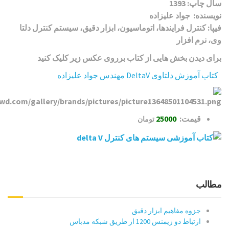
سال چاپ: 1393
نویسنده: جواد علیزاده
فيپا: کنترل فرایندها، اتوماسیون، ابزار دقیق، سیستم کنترل دلتا
وی، نرم افزار
برای دیدن بخش هایی از کتاب برروی عکس زیر کلیک کنید
کتاب آموزش دلتاوی DeltaV مهندس جواد علیزاده
قیمت:
25000
تومان
مطالب
جزوه مفاهیم ابزار دقیق
ارتباط دو زیمنس 1200 از طریق شبکه مدباس