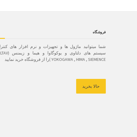
فروشگاه
شما میتوانید ماژول ها و تجهیزات و نرم افزار های کنتر
سیستم های دلتاوی و یوکوگاوا و هیم
YOKOGAWA , HIMA , SIEMENCE )را از فروشگاه خرید نمایید
حالا بخرید