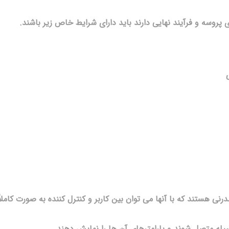
ی پروسه و فرآیند نهایی دارند باید دارای شرایط خاص زیر باشند.
 اختصار HMI ، دستگاههای مدرنی هستند که با آنها می توان بین کاربر و کنترل کننده به صورت کاملاً