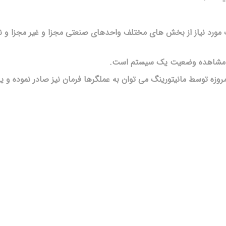
ت مورد نیاز از بخش های مختلف واحدهای صنعتی مجزا و غیر مجزا و 
 یا مشاهده وضعیت یک سیستم است.
امروزه توسط مانیتورینگ می توان به عملگرها فرمان نیز صادر نموده و یا 