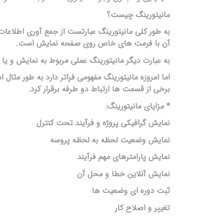
مانیتورینگ چیست؟
به طور کلی مانیتورینگ عبارتست از جمع آوری اطلاعا
آن با فرمت های خاص روی صفحه نمایش است.
به عبارت دیگر مانیتورینگ عملی مربوط به نمایش و
اما امروزه مانیتورینگ مفهومی فراتر دارد به طور مثال 
برخی از قسمت ها ارتباط دو طرفه برقرار کرد.
* مزایای مانیتورینگ:
نمایش گرافیکی پروژه و فرآیند تحت کنترل
نمایش وضعیت لحظه به لحظه پروسه
نمایش پارامترهای مهم فرآیند
نمایش آنلاین خطا و محل آن
ثبت دوره ای وضعیت ها
تغییر و اصلاح کار