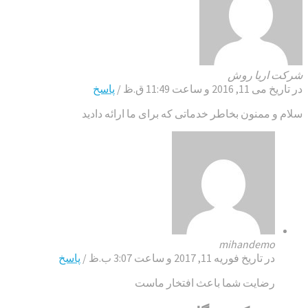
شرکت اریا روش
در تاریخ می 11, 2016 و ساعت 11:49 ق.ظ
/
پاسخ
سلام و ممنون بخاطر خدماتی که برای ما ارائه دادید
mihandemo
در تاریخ فوریه 11, 2017 و ساعت 3:07 ب.ظ
/
پاسخ
رضایت شما باعث افتخار ماست