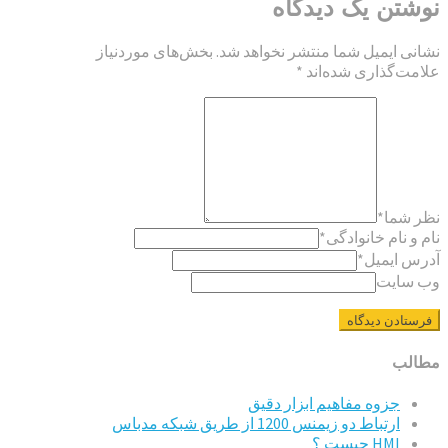
نوشتن یک دیدگاه
نشانی ایمیل شما منتشر نخواهد شد.
بخش‌های موردنیاز
علامت‌گذاری شده‌اند
*
نظر شما
*
نام و نام خانوادگی
*
آدرس ایمیل
*
وب سایت
مطالب
جزوه مفاهیم ابزار دقیق
ارتباط دو زیمنس 1200 از طریق شبکه مدباس
HMI چیست ؟